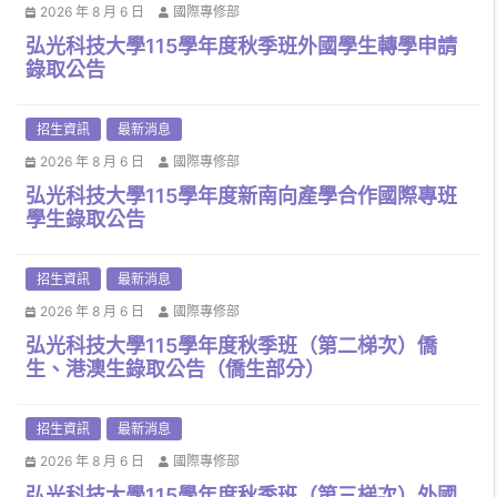
2026 年 8 月 6 日
國際專修部
弘光科技大學115學年度秋季班外國學生轉學申請
錄取公告
招生資訊
最新消息
2026 年 8 月 6 日
國際專修部
弘光科技大學115學年度新南向產學合作國際專班
學生錄取公告
招生資訊
最新消息
2026 年 8 月 6 日
國際專修部
弘光科技大學115學年度秋季班（第二梯次）僑
生、港澳生錄取公告（僑生部分）
招生資訊
最新消息
2026 年 8 月 6 日
國際專修部
弘光科技大學115學年度秋季班（第三梯次）外國