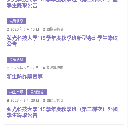
學生錄取公告
最新消息
2026 年 7 月 13 日
國際專修部
弘光科技大學115學年度秋季班新型專班學生錄取
公告
最新消息
2026 年 6 月 17 日
國際專修部
新生防詐騙宣導
招生資訊
最新消息
2026 年 5 月 29 日
國際專修部
弘光科技大學115學年度秋季班（第二梯次）外國
學生錄取公告