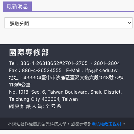
最新消息
國際專修部
Tel：886-4-26318652#2701~2705 、2801~2804
Fax：886-4-26524555 E-Mail：ifp@hk.edu.tw
地址：433304臺中市沙鹿區臺灣大道六段1018號 Q棟
113辦公室
No. 1018, Sec. 6, Taiwan Boulevard, Shalu District,
Taichung City 433304, Taiwan
網頁維護人員:全云希
本網站著作權屬於弘光科技大學，國際專修部
隱私權政策說明
。