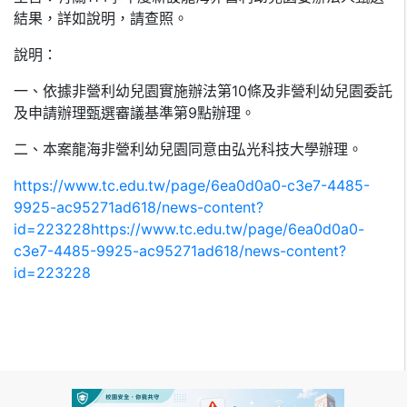
結果，詳如說明，請查照。
說明：
一、依據非營利幼兒園實施辦法第10條及非營利幼兒園委託
及申請辦理甄選審議基準第9點辦理。
二、本案龍海非營利幼兒園同意由弘光科技大學辦理。
https://www.tc.edu.tw/page/6ea0d0a0-c3e7-4485-
9925-ac95271ad618/news-content?
id=223228https://www.tc.edu.tw/page/6ea0d0a0-
c3e7-4485-9925-ac95271ad618/news-content?
id=223228