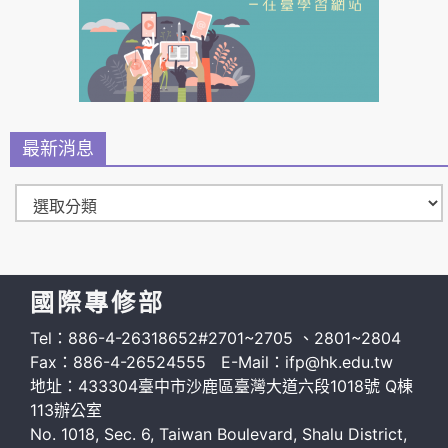
最新消息
國際專修部
Tel：886-4-26318652#2701~2705 、2801~2804
Fax：886-4-26524555 E-Mail：ifp@hk.edu.tw
地址：433304臺中市沙鹿區臺灣大道六段1018號 Q棟
113辦公室
No. 1018, Sec. 6, Taiwan Boulevard, Shalu District,