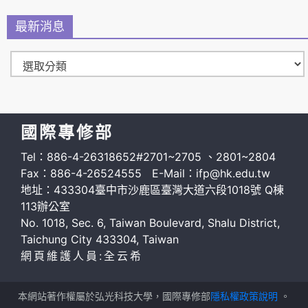
最新消息
國際專修部
Tel：886-4-26318652#2701~2705 、2801~2804
Fax：886-4-26524555 E-Mail：ifp@hk.edu.tw
地址：433304臺中市沙鹿區臺灣大道六段1018號 Q棟
113辦公室
No. 1018, Sec. 6, Taiwan Boulevard, Shalu District,
Taichung City 433304, Taiwan
網頁維護人員:全云希
本網站著作權屬於弘光科技大學，國際專修部
隱私權政策說明
。