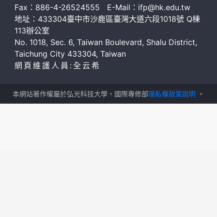
Fax：886-4-26524555 E-Mail：ifp@hk.edu.tw
地址：433304臺中市沙鹿區臺灣大道六段1018號 Q棟
113辦公室
No. 1018, Sec. 6, Taiwan Boulevard, Shalu District,
Taichung City 433304, Taiwan
網頁維護人員:全云希
本網站著作權屬於弘光科技大學，國際專修部
隱私權政策說明
。