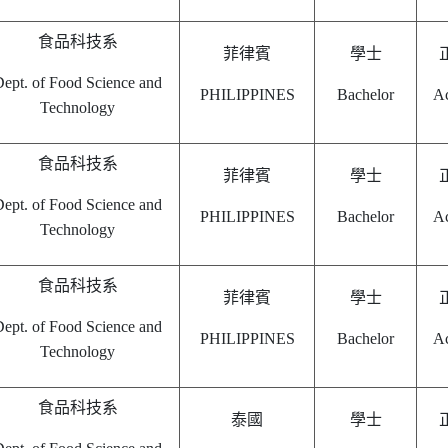
食品科技系
菲律賓
學士
ept. of Food Science and
PHILIPPINES
Bachelor
Ac
Technology
食品科技系
菲律賓
學士
ept. of Food Science and
PHILIPPINES
Bachelor
Ac
Technology
食品科技系
菲律賓
學士
ept. of Food Science and
PHILIPPINES
Bachelor
Ac
Technology
食品科技系
泰國
學士