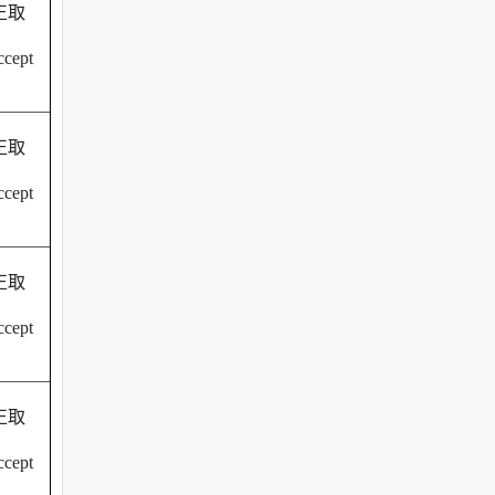
正取
cept
正取
cept
正取
cept
正取
cept