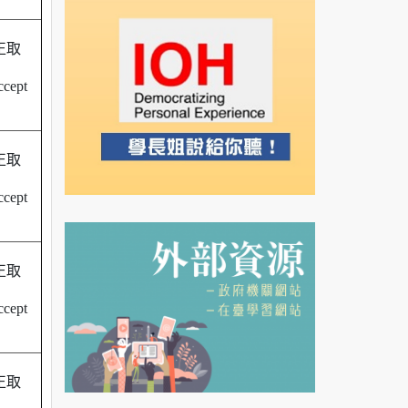
正取
cept
正取
cept
正取
cept
正取