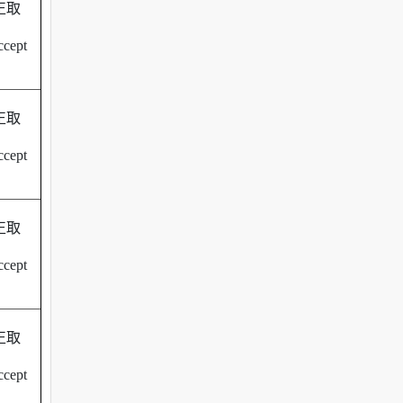
正取
cept
正取
cept
正取
cept
正取
cept