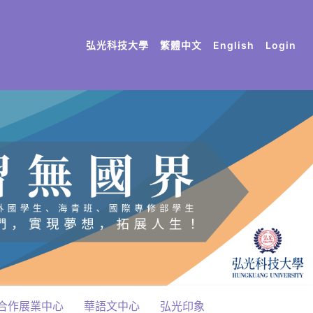
(current)
(current)
(current)
(current)
(current)
弘光科技大學
繁體中文
English
Login
合作展業中心
華語文中心
弘光印象