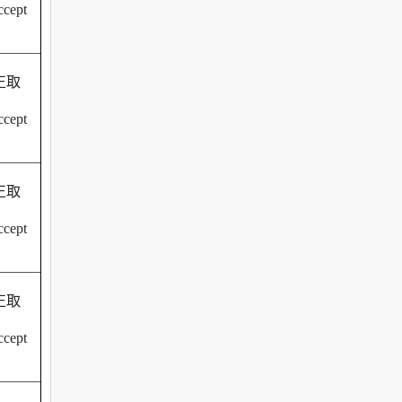
cept
正取
cept
正取
cept
正取
cept