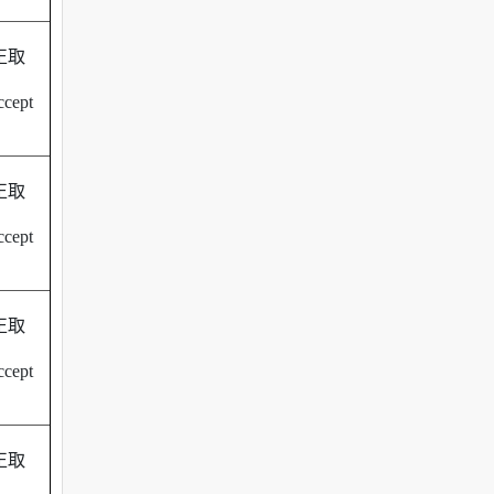
正取
cept
正取
cept
正取
cept
正取