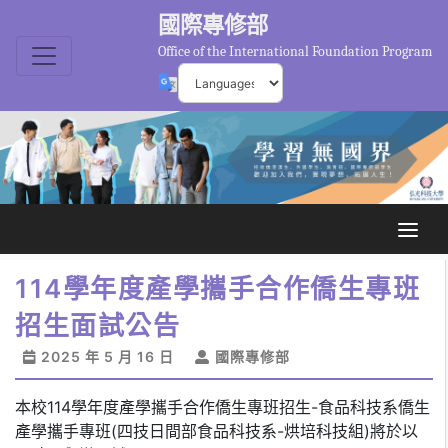
國際專修部
Office of the International Foundation Program
114學年度產學攜手合作僑生專班
招生面試公告
2025 年 5 月 16 日
國際專修部
本校114學年度產學攜手合作僑生專班招生-食品科技系僑生
產學攜手專班(四技日間部食品科技系-烘培科技組)將於以