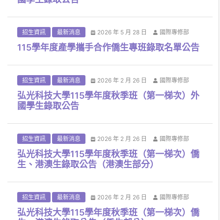
招生資訊
最新消息
2026 年 5 月 28 日
國際專修部
115學年度產學攜手合作僑生專班錄取名單公告
招生資訊
最新消息
2026 年 2 月 26 日
國際專修部
弘光科技大學115學年度秋季班（第一梯次）外
國學生錄取公告
招生資訊
最新消息
2026 年 2 月 26 日
國際專修部
弘光科技大學115學年度秋季班（第一梯次）僑
生、港澳生錄取公告（港澳生部分）
招生資訊
最新消息
2026 年 2 月 26 日
國際專修部
弘光科技大學115學年度秋季班（第一梯次）僑