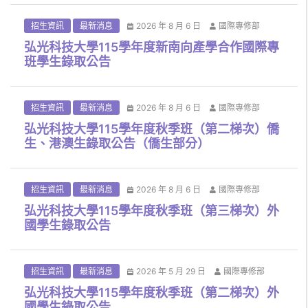
招生資訊
最新消息
2026 年 8 月 6 日
國際專修部
弘光科技大學115學年度新南向產學合作國際專
班學生錄取公告
招生資訊
最新消息
2026 年 8 月 6 日
國際專修部
弘光科技大學115學年度秋季班（第二梯次）僑
生、港澳生錄取公告（僑生部分）
招生資訊
最新消息
2026 年 8 月 6 日
國際專修部
弘光科技大學115學年度秋季班（第三梯次）外
國學生錄取公告
招生資訊
最新消息
2026 年 5 月 29 日
國際專修部
弘光科技大學115學年度秋季班（第二梯次）外
國學生錄取公告