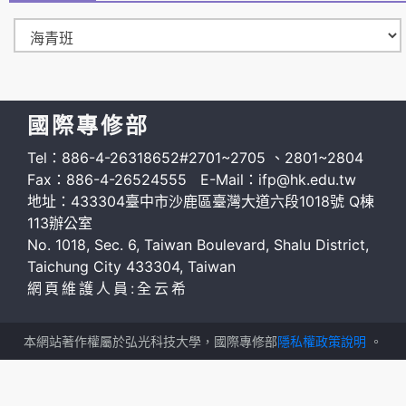
國際專修部
Tel：886-4-26318652#2701~2705 、2801~2804
Fax：886-4-26524555 E-Mail：ifp@hk.edu.tw
地址：433304臺中市沙鹿區臺灣大道六段1018號 Q棟
113辦公室
No. 1018, Sec. 6, Taiwan Boulevard, Shalu District,
Taichung City 433304, Taiwan
網頁維護人員:全云希
本網站著作權屬於弘光科技大學，國際專修部
隱私權政策說明
。