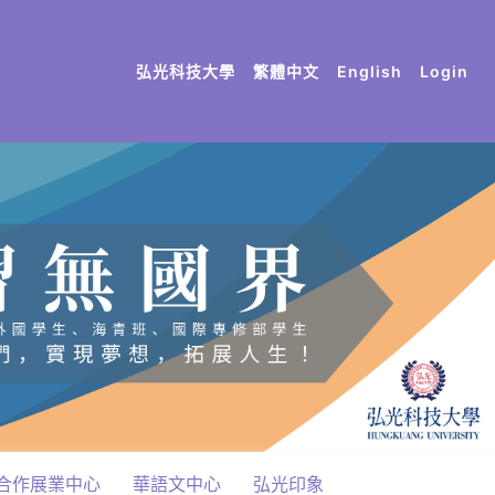
(current)
(current)
(current)
(current)
(current)
弘光科技大學
繁體中文
English
Login
合作展業中心
華語文中心
弘光印象