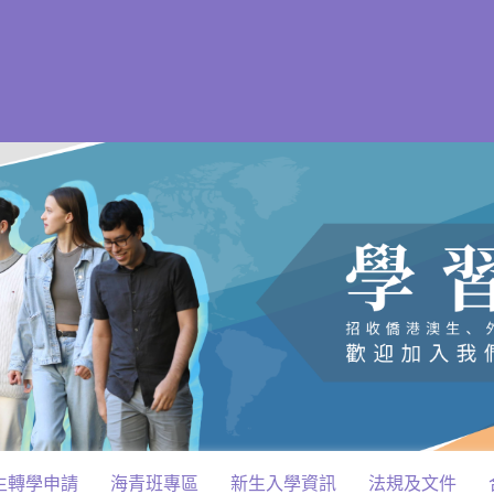
生轉學申請
海青班專區
新生入學資訊
法規及文件